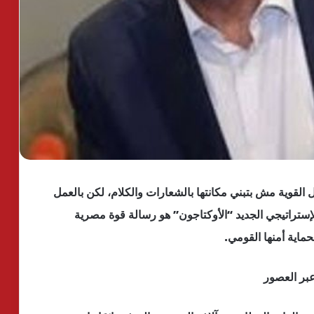
 القوية مش بتبني مكانتها بالشعارات والكلام، لكن بالعمل
لإستراتيجي الجديد “الأوكتاجون” هو رسالة قوة مصرية
ماية أمنها القومي.
عبر العصور