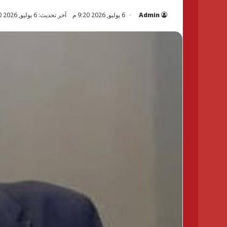
Admin
6 يوليو, 2026 9:20 م
آخر تحديث: 6 يوليو, 2026 9:20 م