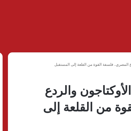
ع المصري.. فلسفة القوة من القلعة إلى المستقبل
لأوكتاجون والردع
وة من القلعة إلى