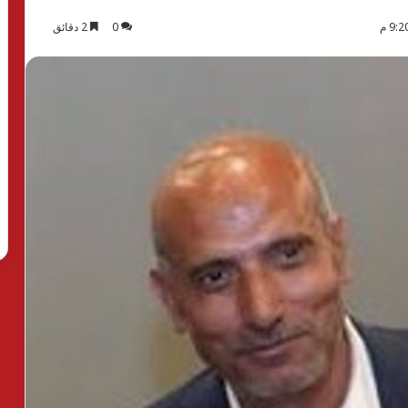
0
2 دقائق