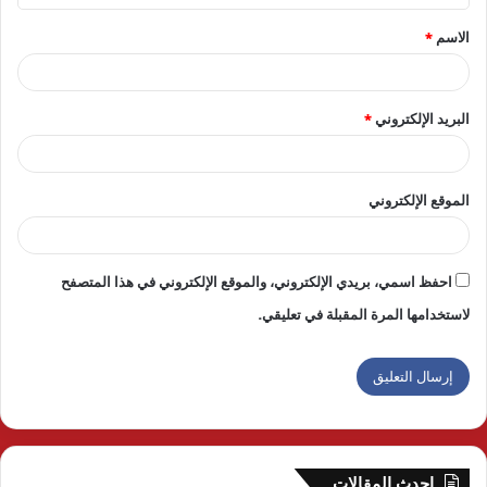
ق
الاسم
*
*
البريد الإلكتروني
*
الموقع الإلكتروني
احفظ اسمي، بريدي الإلكتروني، والموقع الإلكتروني في هذا المتصفح
لاستخدامها المرة المقبلة في تعليقي.
احدث المقالات