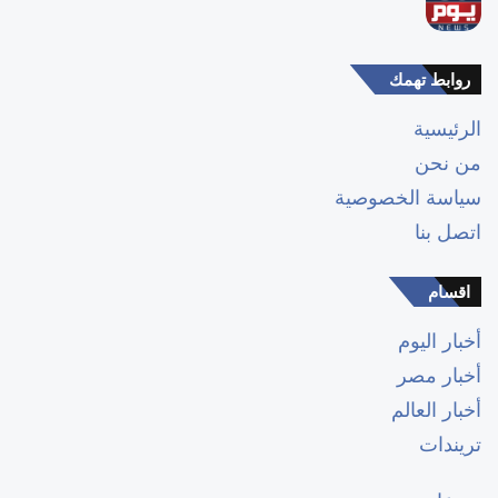
روابط تهمك
الرئيسية
من نحن
سياسة الخصوصية
اتصل بنا
اقسام
أخبار اليوم
أخبار مصر
أخبار العالم
تريندات