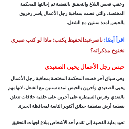
وعقب فحص البلاغ والتحقيق بالقضية تم إحالتها للمحكمة
المختصة، والتي قضت بمعاقبة رجل الأعمال ياسر زقزوق
بالحبس لمدة سنتين مع الشغل.
اقرأ أيضًا:
ناصرعبدالحفيظ يكتب: ماذا لو كتب صبري
نخنوخ مذكراته؟
حبس رجل الأعمال يحيى الصعيدي
وفى سياق آخر قضت المحكمة المختصة بمعاقبة رجل الأعمال
يحيى الصعيدي وآخرين بالحبس لمدة سنتين مع الشغل، لاتهامهم
بالتعدي وفرض السيطرة على آخرين على خلفية خلافات تتعلق
بقطعة أرض بمنطقة حدائق أكتوبر التابعة لمحافظة الجيزة.
تعود بداية القضية إلى تقدم أحد الأشخاص ببلاغ لجهات التحقيق