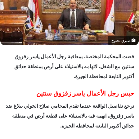
صبري نخنوخ
قضت المحكمة المختصة، بمعاقبة رجل الأعمال ياسر زقزوق
سنتين مع الشغل، لاتهامه بالاستيلاء على أرض بمنطقة حدائق
أكتوبر التابعة لمحافظة الجيزة.
حبس رجل الأعمال ياسر زقزوق سنتين
ترجع تفاصيل الواقعة عندما تقدم المحامي صلاح الخولي ببلاغ ضد
ياسر زقزوق، اتهمه فيه بالاستيلاء على قطعة أرض في منطقة
حدائق أكتوبر التابعة لمحافظة الجيزة.