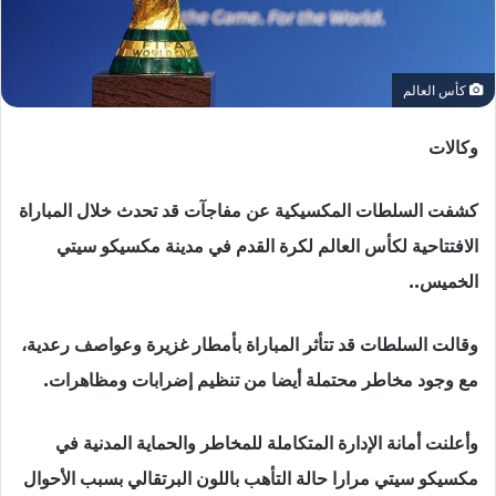
كأس العالم
وكالات
كشفت السلطات المكسيكية عن مفاجآت قد تحدث خلال المباراة
الافتتاحية لكأس العالم لكرة القدم في مدينة مكسيكو سيتي
الخميس..
وقالت السلطات قد تتأثر المباراة بأمطار غزيرة وعواصف رعدية،
مع وجود مخاطر محتملة أيضا من تنظيم إضرابات ومظاهرات.
وأعلنت أمانة الإدارة المتكاملة للمخاطر والحماية المدنية في
مكسيكو سيتي مرارا حالة التأهب باللون البرتقالي بسبب الأحوال