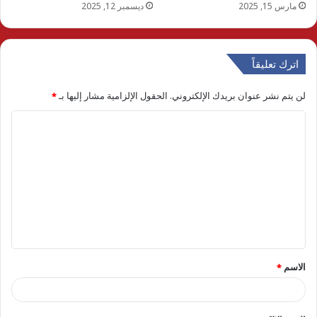
مارس 15, 2025
ديسمبر 12, 2025
اترك تعليقاً
لن يتم نشر عنوان بريدك الإلكتروني.
الحقول الإلزامية مشار إليها بـ
*
ا
ل
ت
ع
ل
ي
ق
الاسم
*
*