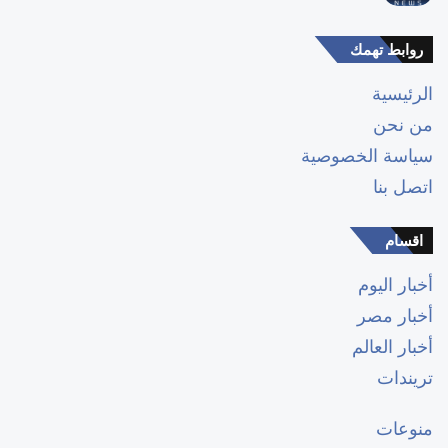
روابط تهمك
الرئيسية
من نحن
سياسة الخصوصية
اتصل بنا
اقسام
أخبار اليوم
أخبار مصر
أخبار العالم
تريندات
منوعات