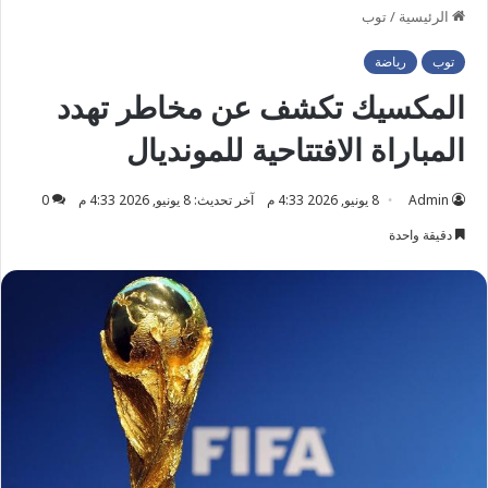
الرئيسية
/
توب
توب
رياضة
المكسيك تكشف عن مخاطر تهدد
المباراة الافتتاحية للمونديال
Admin
8 يونيو, 2026 4:33 م
آخر تحديث: 8 يونيو, 2026 4:33 م
0
دقيقة واحدة