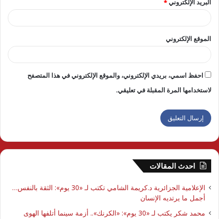
البريد الإلكتروني
*
الموقع الإلكتروني
احفظ اسمي، بريدي الإلكتروني، والموقع الإلكتروني في هذا المتصفح
لاستخدامها المرة المقبلة في تعليقي.
احدث المقالات
الإعلامية الجزائرية د.كريمة الشامي تكتب لـ «30 يوم»: الثقة بالنفس…
أجمل ما يرتديه الإنسان
محمد شكر يكتب لـ «30 يوم»: «الكرنك».. أزمة سينما أتلفها الهوى