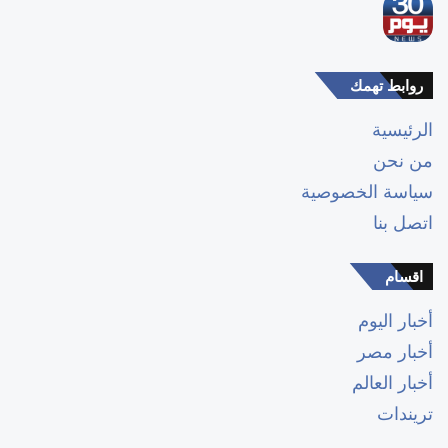
روابط تهمك
الرئيسية
من نحن
سياسة الخصوصية
اتصل بنا
اقسام
أخبار اليوم
أخبار مصر
أخبار العالم
تريندات