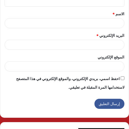
ق
الاسم
*
*
البريد الإلكتروني
*
الموقع الإلكتروني
احفظ اسمي، بريدي الإلكتروني، والموقع الإلكتروني في هذا المتصفح
لاستخدامها المرة المقبلة في تعليقي.