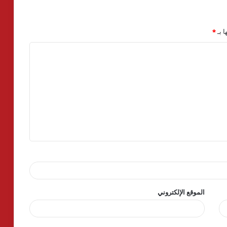
ا بـ
*
الموقع الإلكتروني