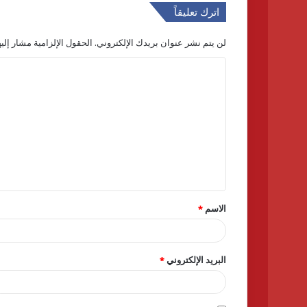
اترك تعليقاً
لن يتم نشر عنوان بريدك الإلكتروني.
الحقول الإلزامية مشار إليه
ا
ل
ت
ع
ل
ي
ق
الاسم
*
*
البريد الإلكتروني
*