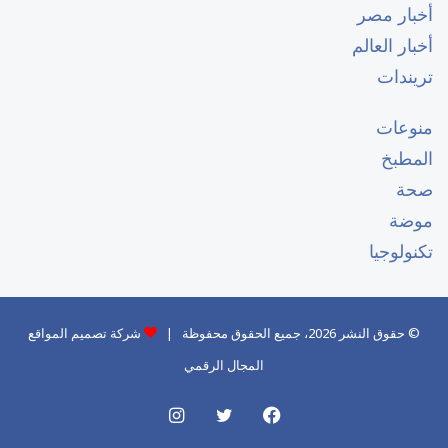
أخبار مصر
أخبار العالم
تريندات
منوعات
المطبخ
صحة
موضة
تكنولوجيا
© حقوق النشر 2026، جميع الحقوق محفوظة |
شركة تصميم المواقع
المجال الرقمي
فيسبوك
تويتر
انستقرام