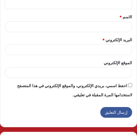
ق
الاسم
*
*
البريد الإلكتروني
*
الموقع الإلكتروني
احفظ اسمي، بريدي الإلكتروني، والموقع الإلكتروني في هذا المتصفح
لاستخدامها المرة المقبلة في تعليقي.