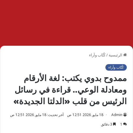
الرئيسية
/
كُتّاب وآراء
كُتّاب وآراء
ممدوح بدوي يكتب: لغة الأرقام
ومعادلة الوعي.. قراءة في رسائل
الرئيس من قلب «الدلتا الجديدة»
Admin
18 مايو, 2026 12:51 ص
آخر تحديث: 18 مايو, 2026 12:51 ص
1
3 دقائق