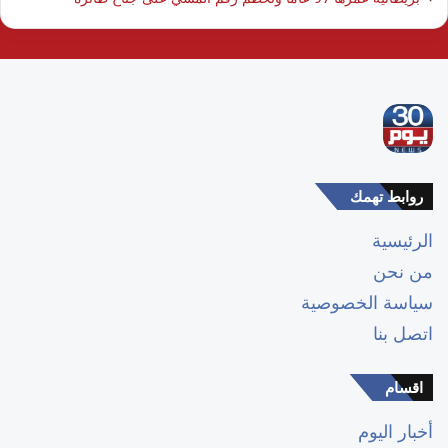
روابط تهمك
الرئيسية
من نحن
سياسة الخصوصية
اتصل بنا
اقسام
أخبار اليوم