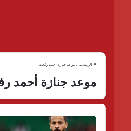
الرئيسية
/
موعد جنازة أحمد رفعت
موعد جنازة أحمد ر