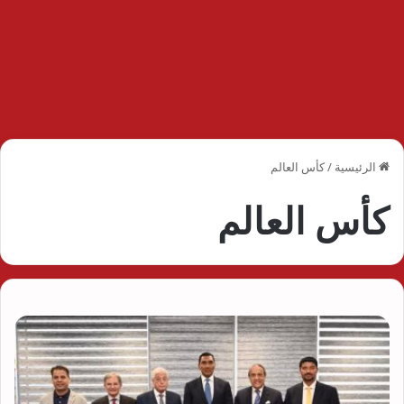
الرئيسية
/
كأس العالم
كأس العالم