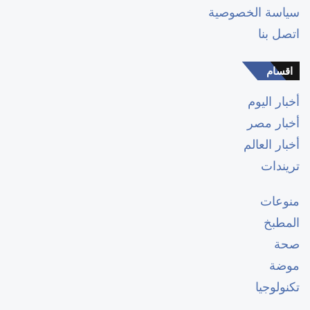
سياسة الخصوصية
اتصل بنا
اقسام
أخبار اليوم
أخبار مصر
أخبار العالم
تريندات
منوعات
المطبخ
صحة
موضة
تكنولوجيا