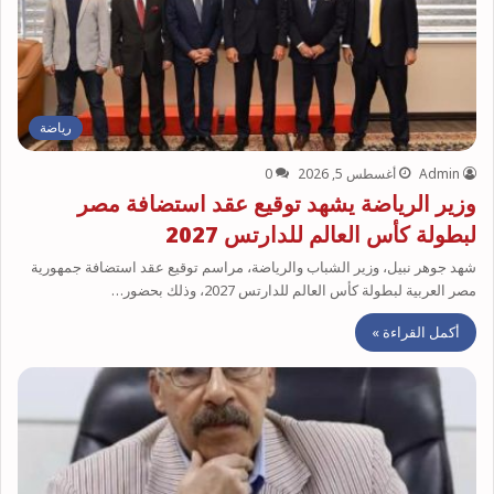
رياضة
Admin
أغسطس 5, 2026
0
وزير الرياضة يشهد توقيع عقد استضافة مصر
لبطولة كأس العالم للدارتس 2027
شهد جوهر نبيل، وزير الشباب والرياضة، مراسم توقيع عقد استضافة جمهورية
مصر العربية لبطولة كأس العالم للدارتس 2027، وذلك بحضور…
أكمل القراءة »