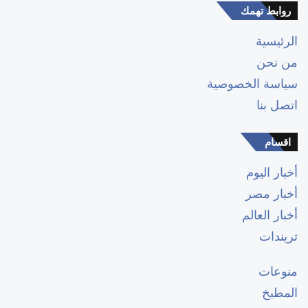
روابط تهمك
الرئيسية
من نحن
سياسة الخصوصية
اتصل بنا
اقسام
أخبار اليوم
أخبار مصر
أخبار العالم
تريندات
منوعات
المطبخ