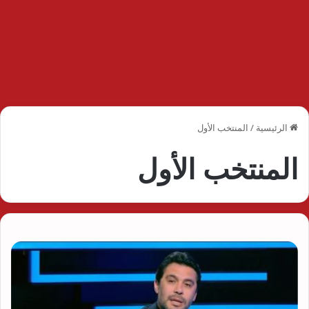
الرئيسية
/
المنتخب الأول
المنتخب الأول