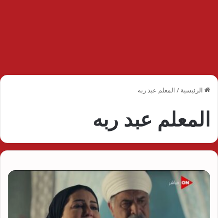
الرئيسية
/
المعلم عبد ربه
المعلم عبد ربه