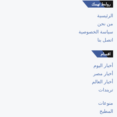
روابط تهمك
الرئيسية
من نحن
سياسة الخصوصية
اتصل بنا
اقسام
أخبار اليوم
أخبار مصر
أخبار العالم
تريندات
منوعات
المطبخ