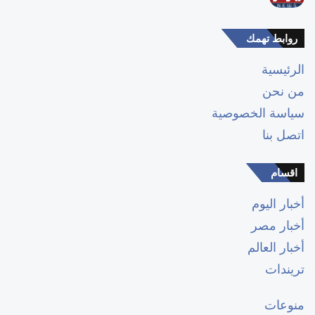
روابط تهمك
الرئيسية
من نحن
سياسة الخصوصية
اتصل بنا
اقسام
أخبار اليوم
أخبار مصر
أخبار العالم
تريندات
منوعات