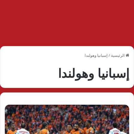
الرئيسية
/
إسبانيا وهولندا
إسبانيا وهولندا