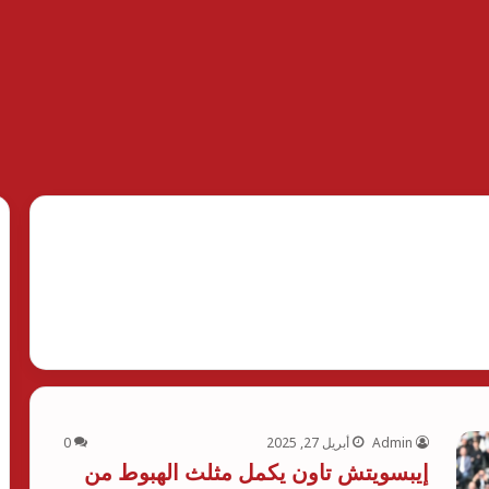
Admin
أبريل 27, 2025
0
إيبسويتش تاون يكمل مثلث الهبوط من