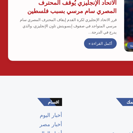
الاتحاد الإنجليزي يُوقف المحترف
المصري سام مرسي بسبب فلسطين
قرر الاتحاد الإنجليزي لكرة القدم إيقاف المحترف المصري سام
مرسي المتواجد في صفوف إبسويتش تاون الإنجليزي، والذي
يدرج في الدرجة…
أكمل القراءة »
ة
همك
اقسام
أخبار اليوم
أخبار مصر