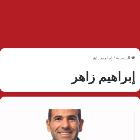
الرئيسية
/
إبراهيم زاهر
إبراهيم زاهر