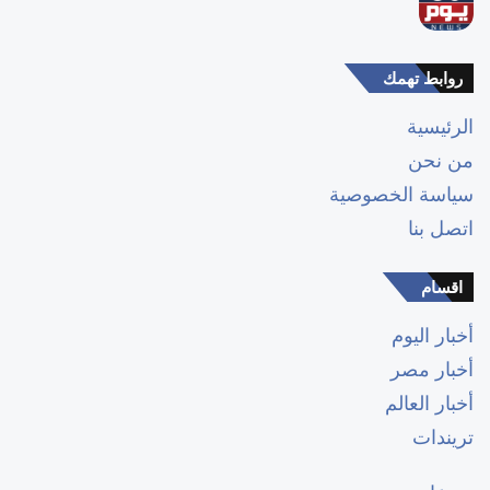
روابط تهمك
الرئيسية
من نحن
سياسة الخصوصية
اتصل بنا
اقسام
أخبار اليوم
أخبار مصر
أخبار العالم
تريندات