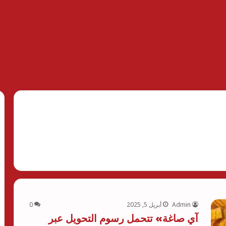
Admin
أبريل 5, 2025
0
آي صاغة» تتحمل رسوم التحويل عبر