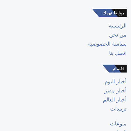
روابط تهمك
الرئيسية
من نحن
سياسة الخصوصية
اتصل بنا
اقسام
أخبار اليوم
أخبار مصر
أخبار العالم
تريندات
منوعات