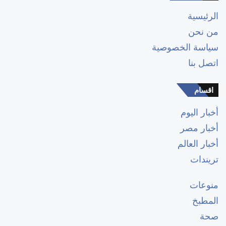
الرئيسية
من نحن
سياسة الخصوصية
اتصل بنا
اقسام
أخبار اليوم
أخبار مصر
أخبار العالم
تريندات
منوعات
المطبخ
صحة