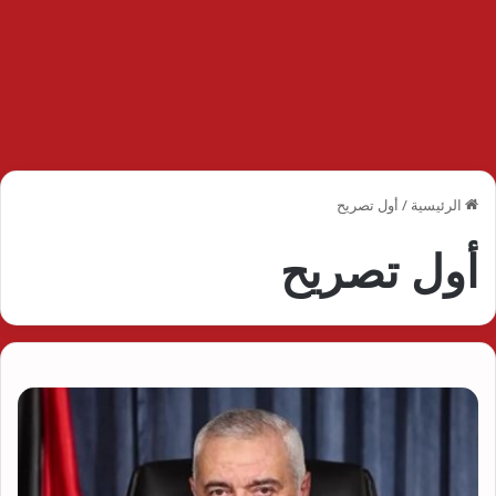
الرئيسية
/
أول تصريح
أول تصريح