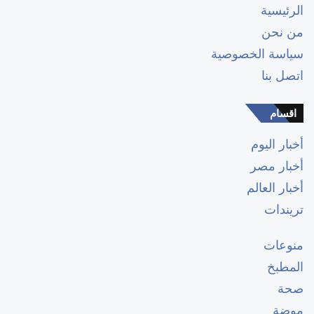
الرئيسية
من نحن
سياسة الخصوصية
اتصل بنا
اقسام
أخبار اليوم
أخبار مصر
أخبار العالم
تريندات
منوعات
المطبخ
صحة
موضة