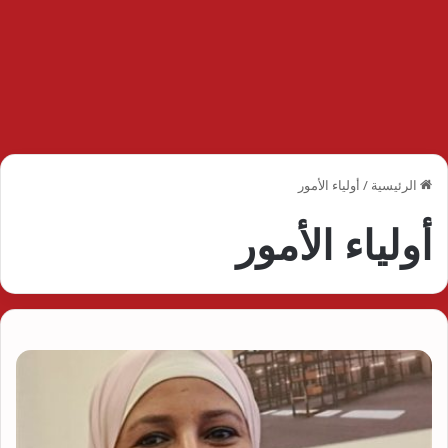
الرئيسية
/
أولياء الأمور
أولياء الأمور