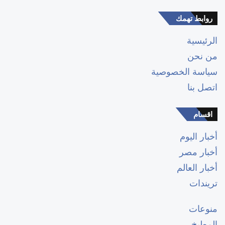
روابط تهمك
الرئيسية
من نحن
سياسة الخصوصية
اتصل بنا
اقسام
أخبار اليوم
أخبار مصر
أخبار العالم
تريندات
منوعات
المطبخ