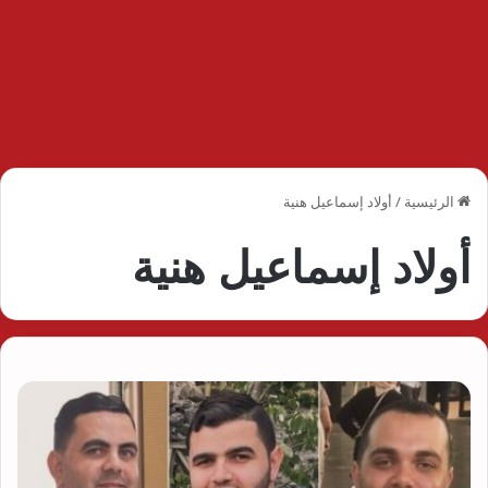
الرئيسية
/
أولاد إسماعيل هنية
أولاد إسماعيل هنية