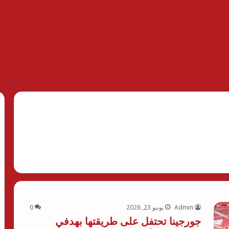
Admin
يونيو 23, 2026
0
جورجينا تحتفل على طريقتها بهدفي