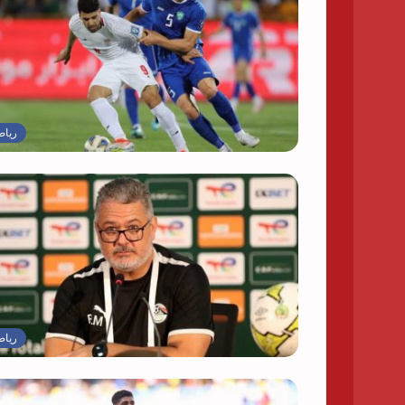
رياض
رياض