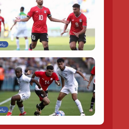
رياض
رياض