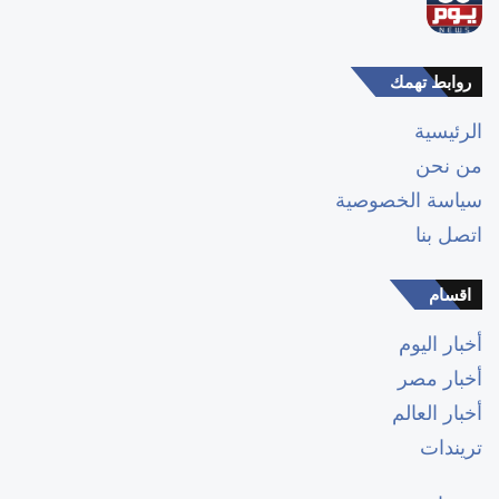
روابط تهمك
الرئيسية
من نحن
سياسة الخصوصية
اتصل بنا
اقسام
أخبار اليوم
أخبار مصر
أخبار العالم
تريندات