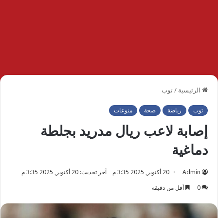
الرئيسية
/
توب
توب
رياضة
صحة
منوعات
إصابة لاعب ريال مدريد بجلطة
دماغية
Admin
20 أكتوبر, 2025 3:35 م
آخر تحديث: 20 أكتوبر, 2025 3:35 م
0
أقل من دقيقة