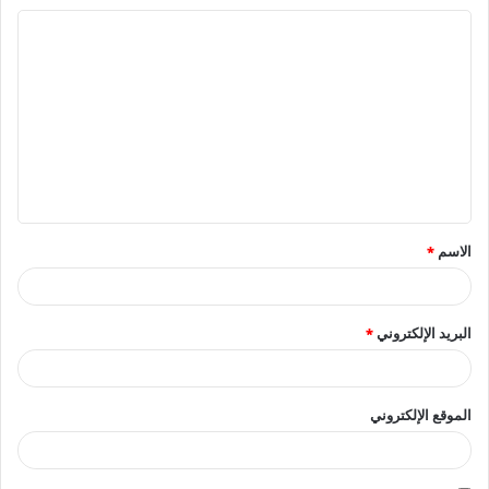
ا
ل
ت
ع
ل
ي
ق
الاسم
*
*
البريد الإلكتروني
*
الموقع الإلكتروني