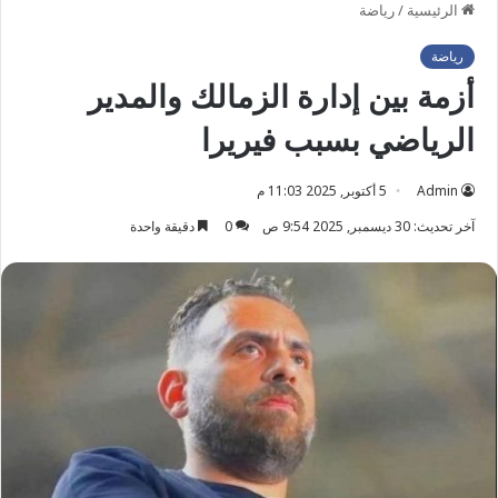
الرئيسية
/
رياضة
رياضة
أزمة بين إدارة الزمالك والمدير
الرياضي بسبب فيريرا
Admin
5 أكتوبر, 2025 11:03 م
آخر تحديث: 30 ديسمبر, 2025 9:54 ص
0
دقيقة واحدة