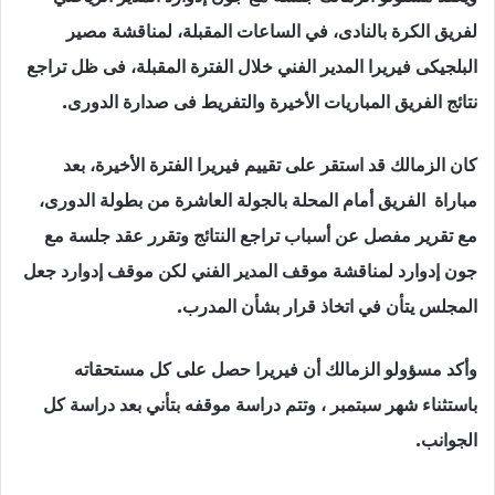
لفريق الكرة بالنادى، في الساعات المقبلة، لمناقشة مصير
البلجيكى فيريرا المدير الفني خلال الفترة المقبلة، فى ظل تراجع
نتائج الفريق المباريات الأخيرة والتفريط فى صدارة الدورى.
كان الزمالك قد استقر على تقييم فيريرا الفترة الأخيرة، بعد
مباراة الفريق أمام المحلة بالجولة العاشرة من بطولة الدورى،
مع تقرير مفصل عن أسباب تراجع النتائج وتقرر عقد جلسة مع
جون إدوارد لمناقشة موقف المدير الفني لكن موقف إدوارد جعل
المجلس يتأن في اتخاذ قرار بشأن المدرب.
وأكد مسؤولو الزمالك أن فيريرا حصل على كل مستحقاته
باستثناء شهر سبتمبر ، وتتم دراسة موقفه بتأني بعد دراسة كل
الجوانب.