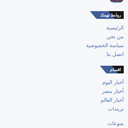
روابط تهمك
الرئيسية
من نحن
سياسة الخصوصية
اتصل بنا
اقسام
أخبار اليوم
أخبار مصر
أخبار العالم
تريندات
منوعات