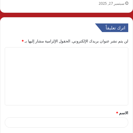
سبتمبر 27, 2025
اترك تعليقاً
لن يتم نشر عنوان بريدك الإلكتروني.
الحقول الإلزامية مشار إليها بـ
*
ا
ل
ت
ع
ل
ي
ق
الاسم
*
*