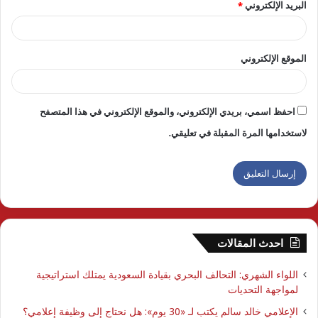
البريد الإلكتروني
*
الموقع الإلكتروني
احفظ اسمي، بريدي الإلكتروني، والموقع الإلكتروني في هذا المتصفح
لاستخدامها المرة المقبلة في تعليقي.
احدث المقالات
اللواء الشهري: التحالف البحري بقيادة السعودية يمتلك استراتيجية
لمواجهة التحديات
الإعلامي خالد سالم يكتب لـ «30 يوم»: هل نحتاج إلى وظيفة إعلامي؟