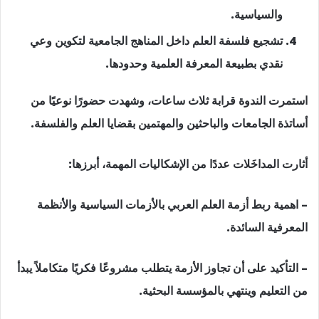
والسياسية.
تشجيع فلسفة العلم داخل المناهج الجامعية لتكوين وعي
نقدي بطبيعة المعرفة العلمية وحدودها.
استمرت الندوة قرابة ثلاث ساعات، وشهدت حضورًا نوعيًا من
أساتذة الجامعات والباحثين والمهتمين بقضايا العلم والفلسفة.
أثارت المداخَلات عددًا من الإشكاليات المهمة، أبرزها:
– اهمية ربط أزمة العلم العربي بالأزمات السياسية والأنظمة
المعرفية السائدة.
– التأكيد على أن تجاوز الأزمة يتطلب مشروعًا فكريًا متكاملاً يبدأ
من التعليم وينتهي بالمؤسسة البحثية.