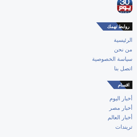
روابط تهمك
الرئيسية
من نحن
سياسة الخصوصية
اتصل بنا
اقسام
أخبار اليوم
أخبار مصر
أخبار العالم
تريندات