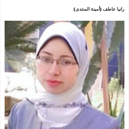
رانيا عاطف (أمينة المنتدى)