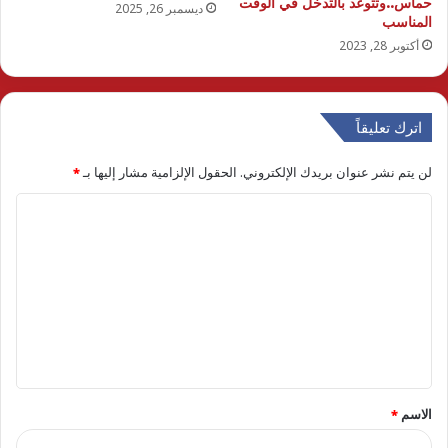
حماس..وتتوعد بالتدخل في الوقت
ديسمبر 26, 2025
المناسب
أكتوبر 28, 2023
اترك تعليقاً
لن يتم نشر عنوان بريدك الإلكتروني.
الحقول الإلزامية مشار إليها بـ
*
ا
ل
ت
ع
ل
ي
ق
الاسم
*
*