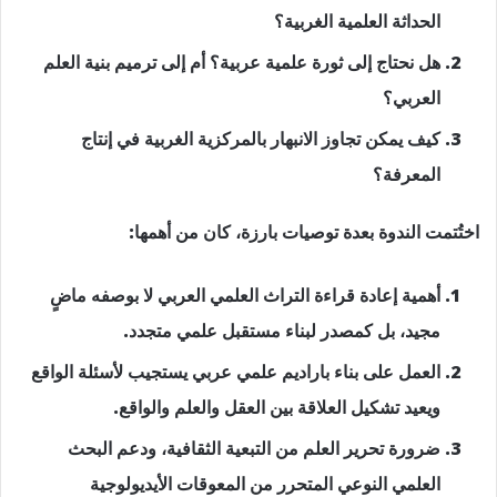
الحداثة العلمية الغربية؟
هل نحتاج إلى ثورة علمية عربية؟ أم إلى ترميم بنية العلم
العربي؟
كيف يمكن تجاوز الانبهار بالمركزية الغربية في إنتاج
المعرفة؟
اختُتمت الندوة بعدة توصيات بارزة، كان من أهمها:
أهمية إعادة قراءة التراث العلمي العربي لا بوصفه ماضٍ
مجيد، بل كمصدر لبناء مستقبل علمي متجدد.
العمل على بناء باراديم علمي عربي يستجيب لأسئلة الواقع
ويعيد تشكيل العلاقة بين العقل والعلم والواقع.
ضرورة تحرير العلم من التبعية الثقافية، ودعم البحث
العلمي النوعي المتحرر من المعوقات الأيديولوجية