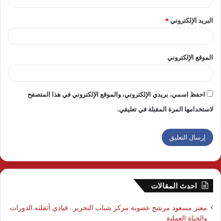
البريد الإلكتروني
*
الموقع الإلكتروني
احفظ اسمي، بريدي الإلكتروني، والموقع الإلكتروني في هذا المتصفح
لاستخدامها المرة المقبلة في تعليقي.
احدث المقالات
معتز مسعود مرشح عضوية مركز شباب التحرير.. قيادي أثقلته الدورات
والحياة العملية