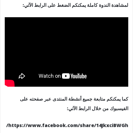
لمشاهدة الندوة كاملة يمكنكم الضغط على الرابط الآتي:
كما يمكنكم متابعة جميع أنشطة المنتدى عبر صفحته على
الفيسبوك من خلال الرابط الآتي:
https://www.facebook.com/share/14JkxciBWGh/