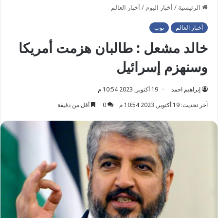
الرئيسية
/
أخبار اليوم
/
أخبار العالم
أخبار العالم
توب
خالد مشعل : طالبان هزمت أمريكا
وسنهزم إسرائيل
إبراهيم احمد
19 أكتوبر, 2023 10:54 م
آخر تحديث: 19 أكتوبر, 2023 10:54 م
0
أقل من دقيقة