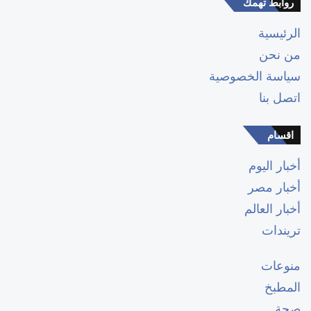
روابط تهمك
الرئيسية
من نحن
سياسة الخصوصية
اتصل بنا
اقسام
أخبار اليوم
أخبار مصر
أخبار العالم
تريندات
منوعات
المطبخ
صحة