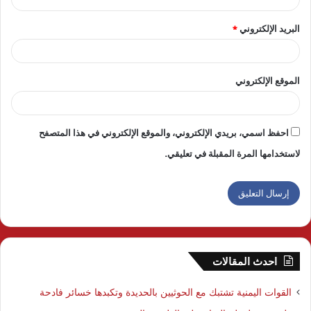
البريد الإلكتروني
*
الموقع الإلكتروني
احفظ اسمي، بريدي الإلكتروني، والموقع الإلكتروني في هذا المتصفح
لاستخدامها المرة المقبلة في تعليقي.
احدث المقالات
القوات اليمنية تشتبك مع الحوثيين بالحديدة وتكبدها خسائر فادحة