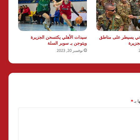
ني يسيطر على مناطق
سيدات الأهلي يكتسحن الجزيرة
لجزيرة
ويتوجن بـ سوبر السلة
نوفمبر 20, 2023
ا بـ
*