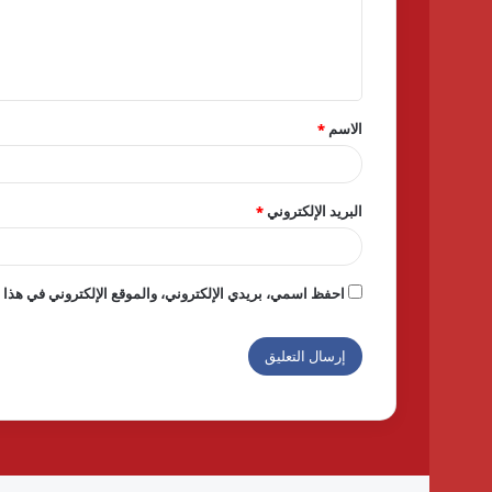
ع
ل
ي
ق
الاسم
*
*
البريد الإلكتروني
*
احفظ اسمي، بريدي الإلكتروني، والموقع الإلكتروني في هذا ا