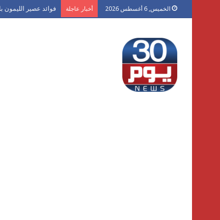
فوائد عصير الليمون با
الخميس, 6 أغسطس 2026
أخبار عاجلة