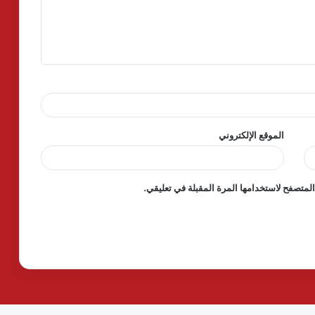
الموقع الإلكتروني
لمتصفح لاستخدامها المرة المقبلة في تعليقي.