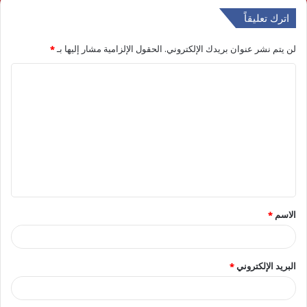
اترك تعليقاً
لن يتم نشر عنوان بريدك الإلكتروني.
الحقول الإلزامية مشار إليها بـ
*
ا
ل
ت
ع
ل
ي
ق
الاسم
*
*
البريد الإلكتروني
*