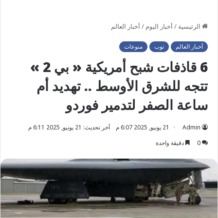
الرئيسية
/
أخبار اليوم
/
أخبار العالم
أخبار العالم
توب
منوعات
6 قاذفات شبح أمريكية « بي 2 »
تتجه للشرق الأوسط .. تهديد أم
ساعة الصفر لتدمير فوردو
Admin
21 يونيو, 2025 6:07 م
آخر تحديث: 21 يونيو, 2025 6:11 م
0
دقيقة واحدة