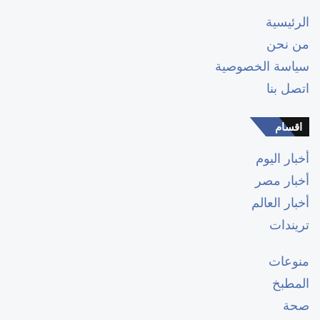
الرئيسية
من نحن
سياسة الخصوصية
اتصل بنا
اقسام
أخبار اليوم
أخبار مصر
أخبار العالم
تريندات
منوعات
المطبخ
صحة