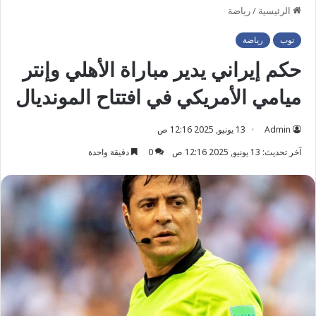
الرئيسية
/
رياضة
توب
رياضة
حكم إيراني يدير مباراة الأهلي وإنتر
ميامي الأمريكي في افتتاح المونديال
Admin
13 يونيو, 2025 12:16 ص
آخر تحديث: 13 يونيو, 2025 12:16 ص
0
دقيقة واحدة