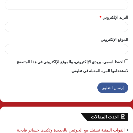
البريد الإلكتروني
*
الموقع الإلكتروني
احفظ اسمي، بريدي الإلكتروني، والموقع الإلكتروني في هذا المتصفح
لاستخدامها المرة المقبلة في تعليقي.
احدث المقالات
القوات اليمنية تشتبك مع الحوثيين بالحديدة وتكبدها خسائر فادحة