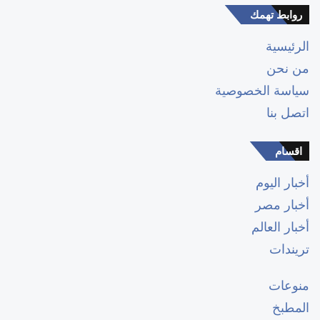
روابط تهمك
الرئيسية
من نحن
سياسة الخصوصية
اتصل بنا
اقسام
أخبار اليوم
أخبار مصر
أخبار العالم
تريندات
منوعات
المطبخ