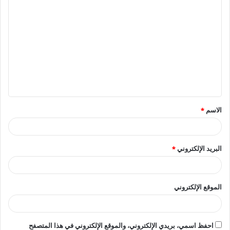
ا
ل
ت
ع
ل
ي
ق
الاسم
*
*
البريد الإلكتروني
*
الموقع الإلكتروني
احفظ اسمي، بريدي الإلكتروني، والموقع الإلكتروني في هذا المتصفح