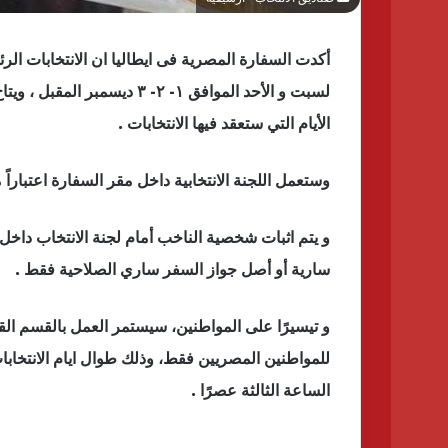
لسبت و الأحد الموافق ١- ٢- 
الأيام التي ستعقد فيها الانتخابات .
وستعمل اللجنة الانتخابية داخل مقر السفارة اعتبارا
و يتم اثبات شخصية الناخب أمام لجنة الانتخاب داخ
سارية أو أصل جواز السفر ساري الصلاحية فقط .
و تيسيرًا على المواطنين، سيستمر العمل بالقسم الق
الساعة الثالثة عصرًا .