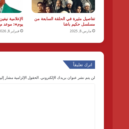
تفاصيل مثيرة في الحلقة السابعة من
مسلسل حكيم باشا
يوم»: موعد مع
مارس 8, 2025
فبراير 8, 2026
اترك تعليقاً
لن يتم نشر عنوان بريدك الإلكتروني.
الحقول الإلزامية مشار إليه
ا
ل
ت
ع
ل