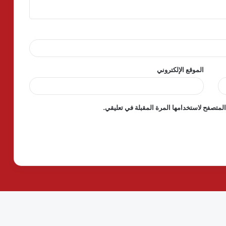
الموقع الإلكتروني
لمتصفح لاستخدامها المرة المقبلة في تعليقي.