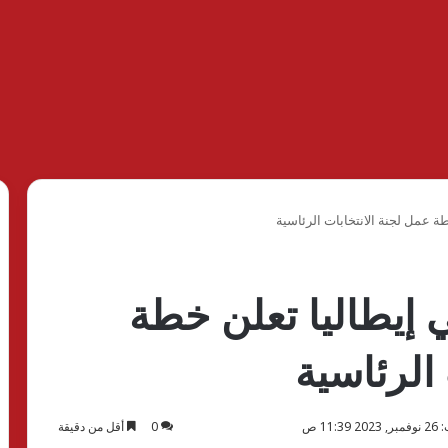
ة عمل لجنة الانتخابات الرئاسية
 إيطاليا تعلن خطة
الرئاسية
11: ص
0
أقل من دقيقة