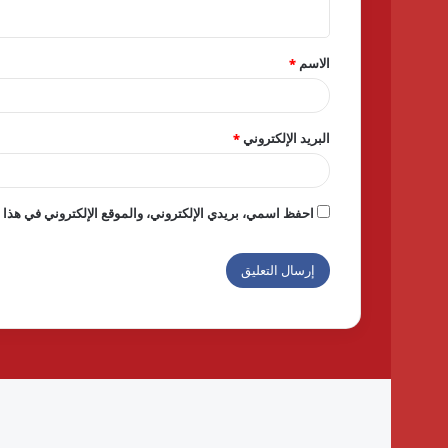
ي
ق
الاسم
*
*
البريد الإلكتروني
*
احفظ اسمي، بريدي الإلكتروني، والموقع الإلكتروني في هذا ا