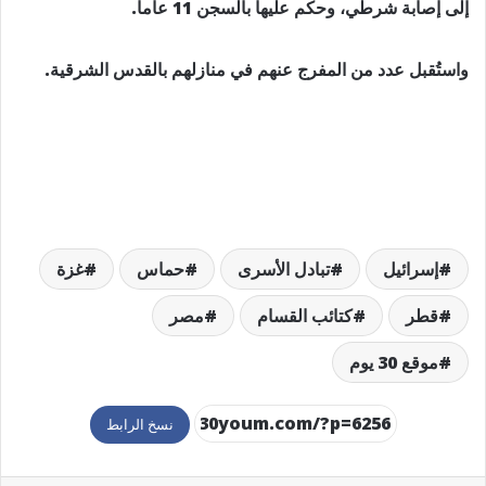
إلى إصابة شرطي، وحكم عليها بالسجن 11 عاماً.
واستُقبل عدد من المفرج عنهم في منازلهم بالقدس الشرقية.
إسرائيل
تبادل الأسرى
حماس
غزة
قطر
كتائب القسام
مصر
موقع 30 يوم
نسخ الرابط