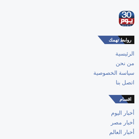
روابط تهمك
الرئيسية
من نحن
سياسة الخصوصية
اتصل بنا
اقسام
أخبار اليوم
أخبار مصر
أخبار العالم