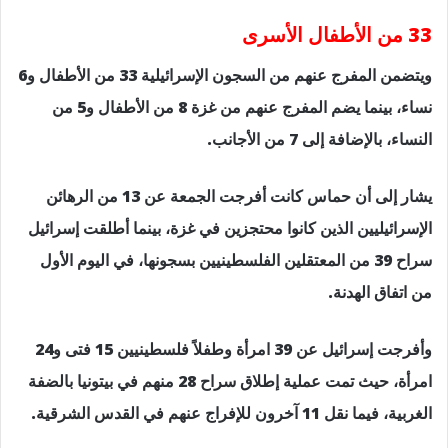
33 من الأطفال الأسرى
ويتضمن المفرج عنهم من السجون الإسرائيلية 33 من الأطفال و6
نساء، بينما يضم المفرج عنهم من غزة 8 من الأطفال و5 من
النساء، بالإضافة إلى 7 من الأجانب.
يشار إلى أن حماس كانت أفرجت الجمعة عن 13 من الرهائن
الإسرائيليين الذين كانوا محتجزين في غزة، بينما أطلقت إسرائيل
سراح 39 من المعتقلين الفلسطينيين بسجونها، في اليوم الأول
من اتفاق الهدنة.
وأفرجت إسرائيل عن 39 امرأة وطفلاً فلسطينيين 15 فتى و24
امرأة، حيث تمت عملية إطلاق سراح 28 منهم في بيتونيا بالضفة
الغربية، فيما نقل 11 آخرون للإفراج عنهم في القدس الشرقية.