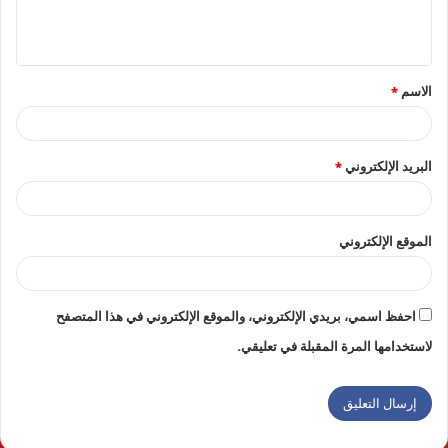
ل
ي
ق
الاسم
*
*
البريد الإلكتروني
*
الموقع الإلكتروني
احفظ اسمي، بريدي الإلكتروني، والموقع الإلكتروني في هذا المتصفح
لاستخدامها المرة المقبلة في تعليقي.