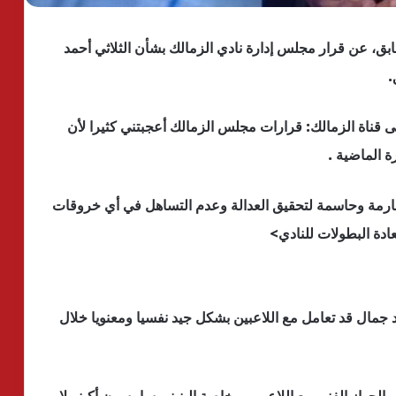
بق، عن قرار مجلس إدارة نادي الزمالك بشأن الثلاثي أحمد
.
قناة الزمالك: قرارات مجلس الزمالك أعجبتني كثيرا لأن
 الماضية .
مة وحاسمة لتحقيق العدالة وعدم التساهل في أي خروقات
ادة البطولات للنادي>
د جمال قد تعامل مع اللاعبين بشكل جيد نفسيا ومعنويا خلال