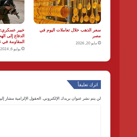
سعر الذهب خلال تعاملات اليوم في
خبير عسكري: 
مصر
المقاومة في غ
مايو 20, 2026
يوليو 6, 2024
اترك تعليقاً
لن يتم نشر عنوان بريدك الإلكتروني.
الحقول الإلزامية مشار إليه
ا
ل
ت
ع