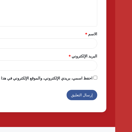
ل
ي
ق
الاسم
*
*
البريد الإلكتروني
*
احفظ اسمي، بريدي الإلكتروني، والموقع الإلكتروني في هذا ا