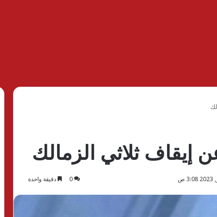
لك
 إيقاف ثلاثي الزمالك
0
دقيقة واحدة