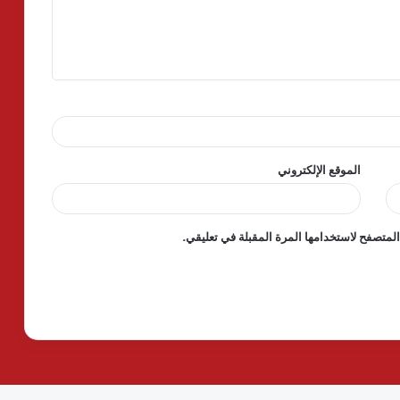
الموقع الإلكتروني
لمتصفح لاستخدامها المرة المقبلة في تعليقي.