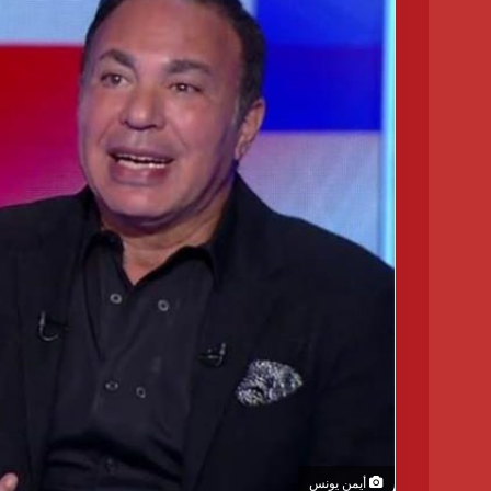
أيمن يونس