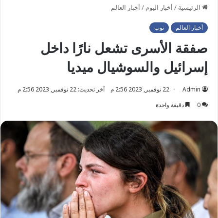
الرئيسية
/
أخبار اليوم
/
أخبار العالم
أخبار العالم
توب
صفقة الأسرى تشعل نارًا داخل
إسرائيل والسوشيال ميديا
Admin
22 نوفمبر, 2023 2:56 م
آخر تحديث: 22 نوفمبر, 2023 2:56 م
0
دقيقة واحدة