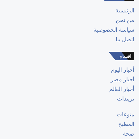
الرئيسية
من نحن
سياسة الخصوصية
اتصل بنا
اقسام
أخبار اليوم
أخبار مصر
أخبار العالم
تريندات
منوعات
المطبخ
صحة