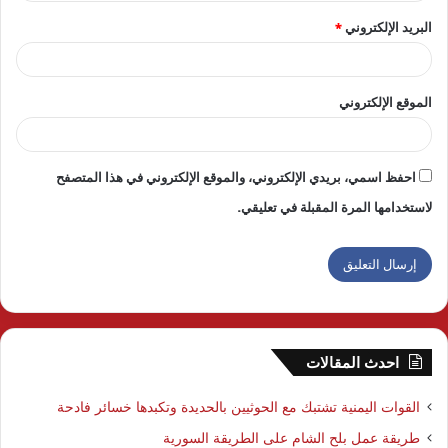
البريد الإلكتروني
*
الموقع الإلكتروني
احفظ اسمي، بريدي الإلكتروني، والموقع الإلكتروني في هذا المتصفح
لاستخدامها المرة المقبلة في تعليقي.
احدث المقالات
القوات اليمنية تشتبك مع الحوثيين بالحديدة وتكبدها خسائر فادحة
طريقة عمل بلح الشام على الطريقة السورية