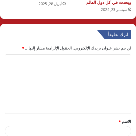
ويحدث في كل دول العالم
أبريل 28, 2025
سبتمبر 23, 2024
اترك تعليقاً
لن يتم نشر عنوان بريدك الإلكتروني.
الحقول الإلزامية مشار إليها بـ
*
ا
ل
ت
ع
ل
ي
ق
الاسم
*
*