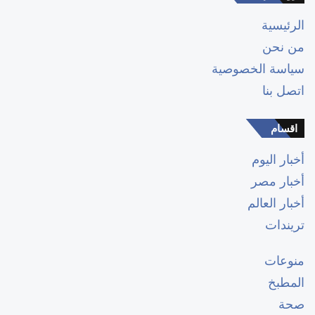
الرئيسية
من نحن
سياسة الخصوصية
اتصل بنا
اقسام
أخبار اليوم
أخبار مصر
أخبار العالم
تريندات
منوعات
المطبخ
صحة