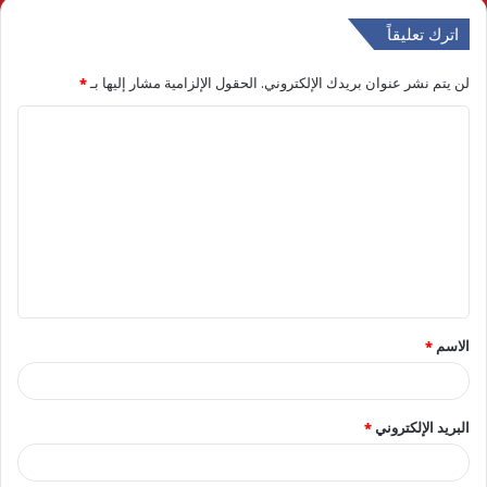
اترك تعليقاً
لن يتم نشر عنوان بريدك الإلكتروني.
الحقول الإلزامية مشار إليها بـ
*
ا
ل
ت
ع
ل
ي
ق
الاسم
*
*
البريد الإلكتروني
*