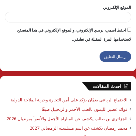
الموقع الإلكتروني
احفظ اسمي، بريدي الإلكتروني، والموقع الإلكتروني في هذا المتصفح
لاستخدامها المرة المقبلة في تعليقي.
احدث المقالات
الاجتماع الرباعي بعمّان يؤكد على أمن التجارة وحرية الملاحة الدولية
فوائد عصير الليمون بالعنب الأحمر والزنجبيل صيفًا
الجزائري بن طالب يكشف عن المباراة الأجمل والأسوأ بمونديال 2026
محمد رمضان يكشف عن اسم مسلسله الرمضاني 2027