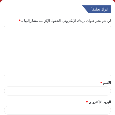
اترك تعليقاً
لن يتم نشر عنوان بريدك الإلكتروني.
الحقول الإلزامية مشار إليها بـ
*
ا
ل
ت
ع
ل
ي
ق
الاسم
*
*
البريد الإلكتروني
*