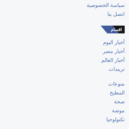
سياسة الخصوصية
اتصل بنا
اقسام
أخبار اليوم
أخبار مصر
أخبار العالم
تريندات
منوعات
المطبخ
صحة
موضة
تكنولوجيا