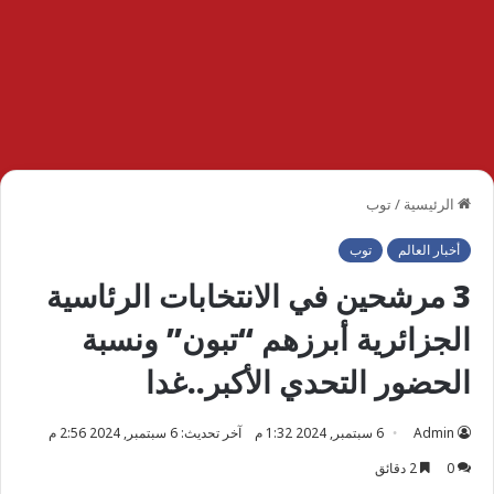
الرئيسية
/
توب
أخبار العالم
توب
3 مرشحين في الانتخابات الرئاسية
الجزائرية أبرزهم “تبون” ونسبة
الحضور التحدي الأكبر..غدا
Admin
6 سبتمبر, 2024 1:32 م
آخر تحديث: 6 سبتمبر, 2024 2:56 م
0
2 دقائق