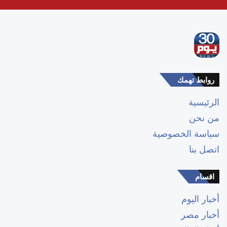
روابط تهمك
الرئيسية
من نحن
سياسة الخصوصية
اتصل بنا
اقسام
أخبار اليوم
أخبار مصر