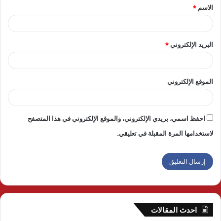
الاسم
*
*
البريد الإلكتروني
*
الموقع الإلكتروني
احفظ اسمي، بريدي الإلكتروني، والموقع الإلكتروني في هذا المتصفح
لاستخدامها المرة المقبلة في تعليقي.
احدث المقالات