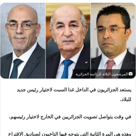
المرشحون الثلاثة للرئاسة الجزائرية
يستعد الجزائريون في الداخل غدا السبت لاختيار رئيس جديد
للبلاد.
في وقت يتواصل تصويت الجزائريين في الخارج لاختيار رئيسهم.
وهذه هي المرة الثانية التي يتوجه فيها الناخبون لصناديق الاقتراع