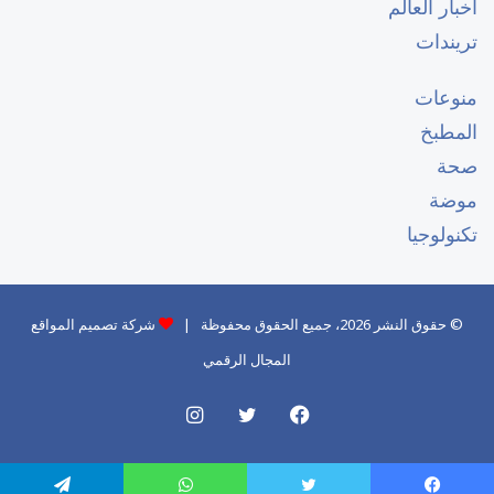
أخبار العالم
تريندات
منوعات
المطبخ
صحة
موضة
تكنولوجيا
© حقوق النشر 2026، جميع الحقوق محفوظة |
شركة تصميم المواقع
المجال الرقمي
فيسبوك
تويتر
انستقرام