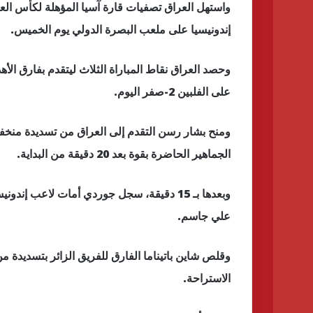
إندونيسيا على ملعب البصرة الدولي يوم الخميس.
وحصد العراق نقاط المباراة الثلاث ليتقدم بفارق ال
على الفلبين 2-صفر اليوم.
ومنح بشار رسن التقدم إلى العراق من تسديدة منخ
الجماهير الحاضرة بقوة بعد 20 دقيقة من البداية.
وبعدها بـ 15 دقيقة، سجل جوردي أمات لاعب إ
علي جاسم.
وقلص شاين باتيناما الفارق للفريق الزائر بتسدي
الاستراحة.