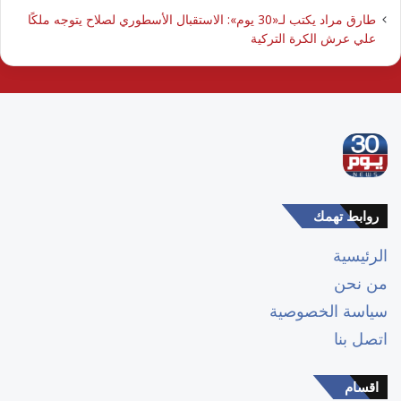
طارق مراد يكتب لـ«30 يوم»: الاستقبال الأسطوري لصلاح يتوجه ملكًا
علي عرش الكرة التركية
روابط تهمك
الرئيسية
من نحن
سياسة الخصوصية
اتصل بنا
اقسام