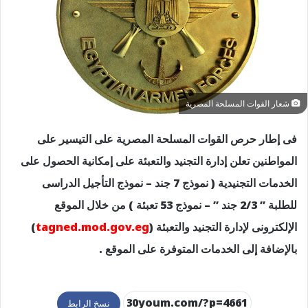
شعار القوات المسلحة المصرية
فى إطار حرص القوات المسلحة المصرية على التيسير على
المواطنين تعلن إدارة التجنيد والتعبئة على إمكانية الحصول على
الخدمات التجنيدية ( نموذج 7 جند – نموذج التأجيل الدراسى
للطلبة ” 2/3 جند ” – نموذج 53 تعبئة ) من خلال الموقع
الإلكترونى لإدارة التجنيد والتعبئة (
eg
tagned.mod.gov.
)
بالإضافة إلى الخدمات المتوفرة على الموقع .
نسخ الرابط