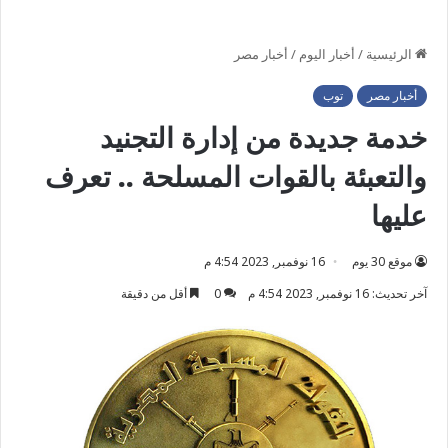
الرئيسية
/
أخبار اليوم
/
أخبار مصر
أخبار مصر
توب
خدمة جديدة من إدارة التجنيد
والتعبئة بالقوات المسلحة .. تعرف
عليها
موقع 30 يوم
16 نوفمبر, 2023 4:54 م
آخر تحديث: 16 نوفمبر, 2023 4:54 م
0
أقل من دقيقة