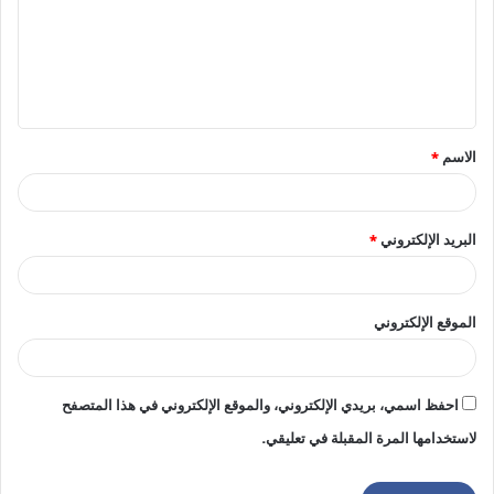
ع
ل
ي
ق
الاسم
*
*
البريد الإلكتروني
*
الموقع الإلكتروني
احفظ اسمي، بريدي الإلكتروني، والموقع الإلكتروني في هذا المتصفح
لاستخدامها المرة المقبلة في تعليقي.