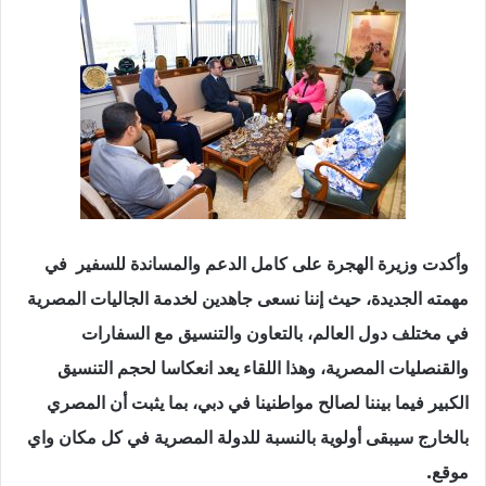
وأكدت وزيرة الهجرة على كامل الدعم والمساندة للسفير في
مهمته الجديدة، حيث إننا نسعى جاهدين لخدمة الجاليات المصرية
في مختلف دول العالم، بالتعاون والتنسيق مع السفارات
والقنصليات المصرية، وهذا اللقاء يعد انعكاسا لحجم التنسيق
الكبير فيما بيننا لصالح مواطنينا في دبي، بما يثبت أن المصري
بالخارج سيبقى أولوية بالنسبة للدولة المصرية في كل مكان واي
موقع.