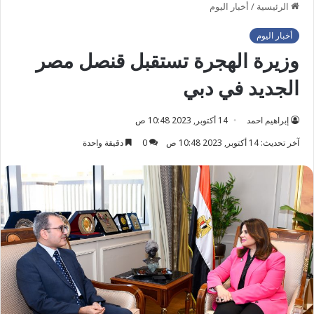
الرئيسية
/
أخبار اليوم
أخبار اليوم
وزيرة الهجرة تستقبل قنصل مصر
الجديد في دبي
إبراهيم احمد
14 أكتوبر, 2023 10:48 ص
آخر تحديث: 14 أكتوبر, 2023 10:48 ص
0
دقيقة واحدة