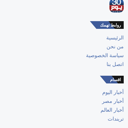
روابط تهمك
الرئيسية
من نحن
سياسة الخصوصية
اتصل بنا
اقسام
أخبار اليوم
أخبار مصر
أخبار العالم
تريندات