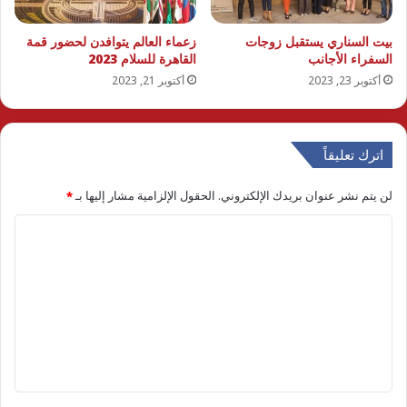
بيت السناري يستقبل زوجات
زعماء العالم يتوافدن لحضور قمة
السفراء الأجانب
القاهرة للسلام 2023
أكتوبر 23, 2023
أكتوبر 21, 2023
اترك تعليقاً
لن يتم نشر عنوان بريدك الإلكتروني.
الحقول الإلزامية مشار إليها بـ
*
ا
ل
ت
ع
ل
ي
ق