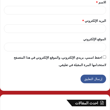
الاسم
*
*
البريد الإلكتروني
*
الموقع الإلكتروني
احفظ اسمي، بريدي الإلكتروني، والموقع الإلكتروني في هذا المتصفح
لاستخدامها المرة المقبلة في تعليقي.
احدث المقالات