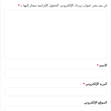
لن يتم نشر عنوان بريدك الإلكتروني.
الحقول الإلزامية مشار إليها بـ
*
ا
ل
ت
ع
ل
ي
ق
الاسم
*
*
البريد الإلكتروني
*
الموقع الإلكتروني