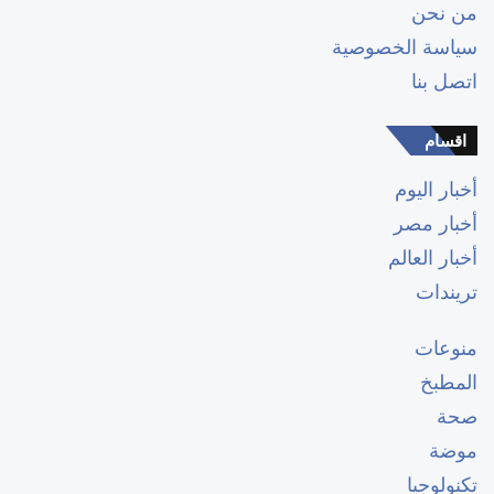
من نحن
سياسة الخصوصية
اتصل بنا
اقسام
أخبار اليوم
أخبار مصر
أخبار العالم
تريندات
منوعات
المطبخ
صحة
موضة
تكنولوجيا