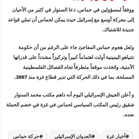
ووفقاً لمسؤولين في حماس، دعا السنوار في كثير من الأحيان
إلى معركة أوسع مع إسرائيل حيث يمكن لحماس أن تملي قواعد
جديدة للاشتباك.
ولعل هجوم حماس المفاجئ جاء على الرغم من أن حكومة
نتنياهو اليمينية أولت اهتماماً كبيراً وتركيزاً مشدداً على قدراتها
الأمنية، واتخذت موقفاً متطرفاً تجاه الفصائل الفلسطينية
المسلحة، بما في ذلك الحركة التي تدير قطاع غزة منذ 2007.
و أعلن الجيش الإسرائيلي اليوم أنه داهم مكتب محمد السنوار
شقيق رئيس المكتب السياسي لحماس في غزة في خضم الحملة
ضده.
أخبار غزة
العدوان الإسرائيلي
حركة حماس