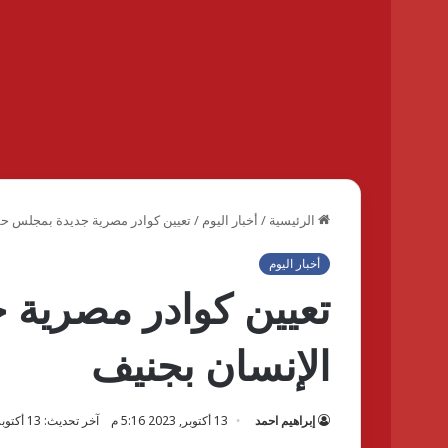
الرئيسية
/
أخبار اليوم
/
تعيين كوادر مصرية جديدة بمجلس حق
أخبار اليوم
تعيين كوادر مصرية
الإنسان بجنيف
إبراهيم احمد
13 أكتوبر, 2023 5:16 م
آخر تحديث: 13 أكتوبر, 2023 5:16 م