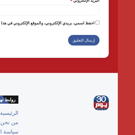
البريد الإلكتروني
*
احفظ اسمي، بريدي الإلكتروني، والموقع الإلكتروني في هذا ا
روابط ت
الرئيسية
من نحن
سياسة ا