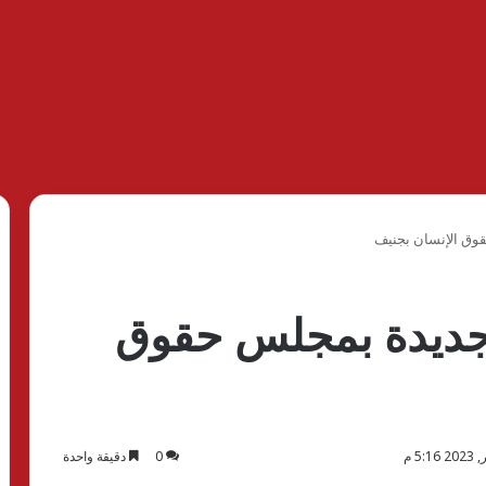
وق الإنسان بجنيف
 جديدة بمجلس حقوق
0
دقيقة واحدة