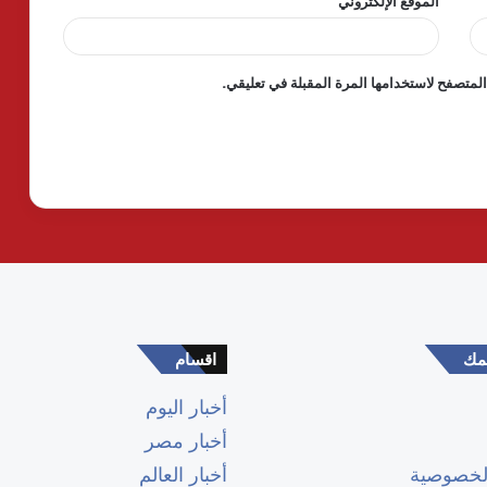
الموقع الإلكتروني
لمتصفح لاستخدامها المرة المقبلة في تعليقي.
همك
اقسام
أخبار اليوم
أخبار مصر
لخصوصية
أخبار العالم