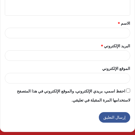
ي
ق
الاسم
*
*
البريد الإلكتروني
*
الموقع الإلكتروني
احفظ اسمي، بريدي الإلكتروني، والموقع الإلكتروني في هذا المتصفح
لاستخدامها المرة المقبلة في تعليقي.