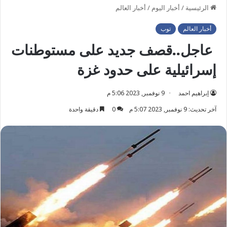
الرئيسية
/
أخبار اليوم
/
أخبار العالم
أخبار العالم
توب
عاجل..قصف جديد على مستوطنات
إسرائيلية على حدود غزة
إبراهيم احمد
9 نوفمبر, 2023 5:06 م
آخر تحديث: 9 نوفمبر, 2023 5:07 م
0
دقيقة واحدة