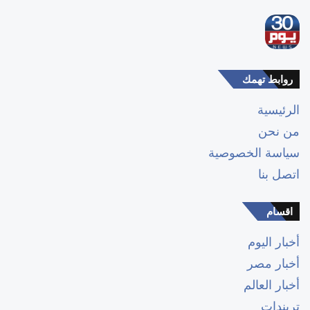
روابط تهمك
الرئيسية
من نحن
سياسة الخصوصية
اتصل بنا
اقسام
أخبار اليوم
أخبار مصر
أخبار العالم
تريندات