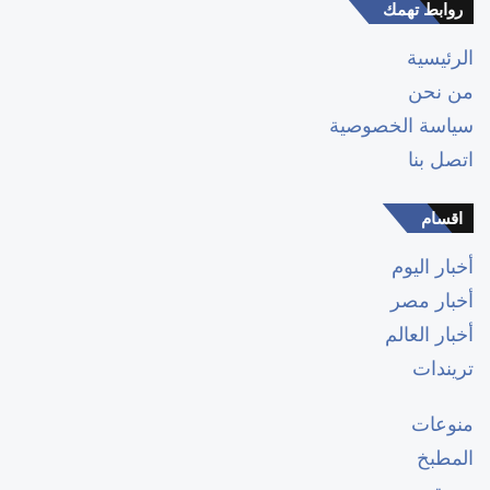
روابط تهمك
الرئيسية
من نحن
سياسة الخصوصية
اتصل بنا
اقسام
أخبار اليوم
أخبار مصر
أخبار العالم
تريندات
منوعات
المطبخ