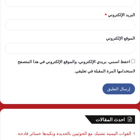
البريد الإلكتروني
*
الموقع الإلكتروني
احفظ اسمي، بريدي الإلكتروني، والموقع الإلكتروني في هذا المتصفح
لاستخدامها المرة المقبلة في تعليقي.
احدث المقالات
القوات اليمنية تشتبك مع الحوثيين بالحديدة وتكبدها خسائر فادحة