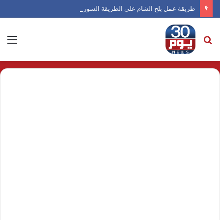
طريقة عمل بلح الشام على الطريقة السورية
بحث
الق
عن