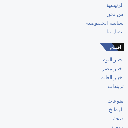
الرئيسية
من نحن
سياسة الخصوصية
اتصل بنا
اقسام
أخبار اليوم
أخبار مصر
أخبار العالم
تريندات
منوعات
المطبخ
صحة
موضة