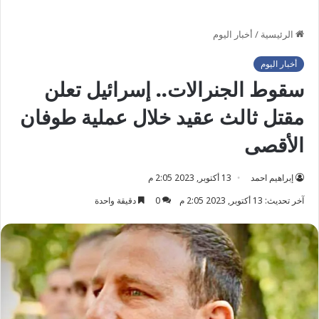
الرئيسية
/
أخبار اليوم
أخبار اليوم
سقوط الجنرالات.. إسرائيل تعلن
مقتل ثالث عقيد خلال عملية طوفان
الأقصى
إبراهيم احمد
13 أكتوبر, 2023 2:05 م
آخر تحديث: 13 أكتوبر, 2023 2:05 م
0
دقيقة واحدة