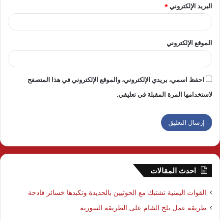
البريد الإلكتروني
*
الموقع الإلكتروني
احفظ اسمي، بريدي الإلكتروني، والموقع الإلكتروني في هذا المتصفح
لاستخدامها المرة المقبلة في تعليقي.
احدث المقالات
القوات اليمنية تشتبك مع الحوثيين بالحديدة وتكبدها خسائر فادحة
طريقة عمل بلح الشام على الطريقة السورية