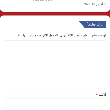
أكتوبر 10, 2023
اترك تعليقاً
لن يتم نشر عنوان بريدك الإلكتروني.
الحقول الإلزامية مشار إليها بـ
*
ا
ل
ت
ع
ل
ي
ق
الاسم
*
*