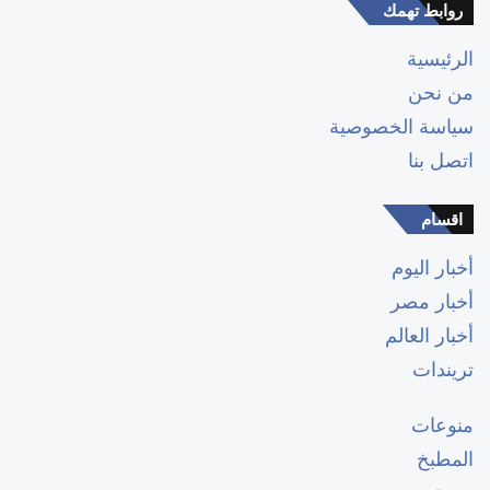
روابط تهمك
الرئيسية
من نحن
سياسة الخصوصية
اتصل بنا
اقسام
أخبار اليوم
أخبار مصر
أخبار العالم
تريندات
منوعات
المطبخ