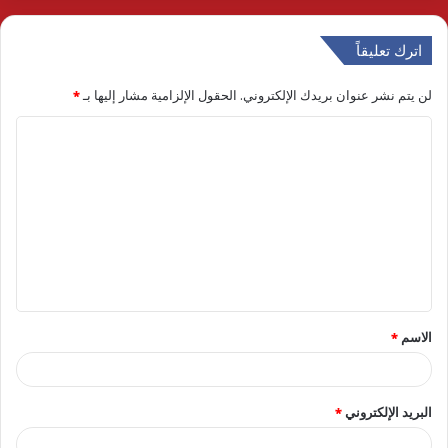
اترك تعليقاً
لن يتم نشر عنوان بريدك الإلكتروني.
الحقول الإلزامية مشار إليها بـ
*
ا
ل
ت
ع
ل
ي
ق
الاسم
*
*
البريد الإلكتروني
*