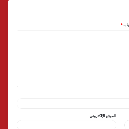
ا بـ
*
الموقع الإلكتروني