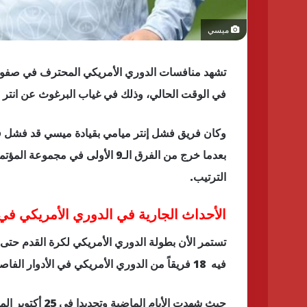
ميسي
تشهد منافسات الدوري الأمريكي المحترف في صفوفه 
في الوقت الحالي، وذلك في غياب البرغوث عن انتر 
وكان فريق فشل إنتر ميامي بقيادة ميسي قد فشل في 
الترتيب.
الأحداث الجارية في الدوري الأمريكي ف
فيه 18 فريقاً من الدوري الأمريكي في الأدوار الفاصلة لنسخة 2023.
حيث شهدت الأيام