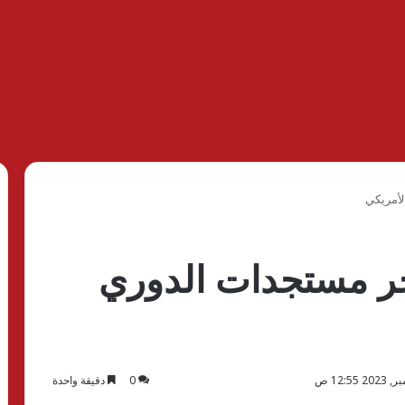
لأمريكي
ر مستجدات الدوري
0
دقيقة واحدة