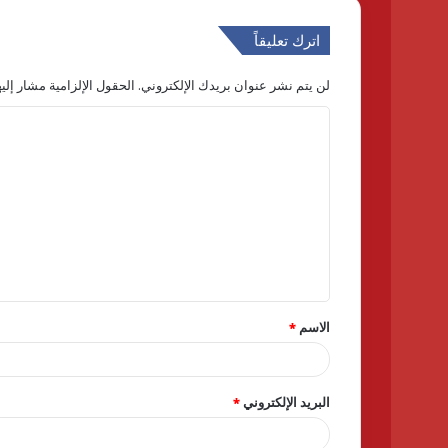
اترك تعليقاً
لن يتم نشر عنوان بريدك الإلكتروني.
الحقول الإلزامية مشار إليه
ا
ل
ت
ع
ل
ي
ق
الاسم
*
*
البريد الإلكتروني
*