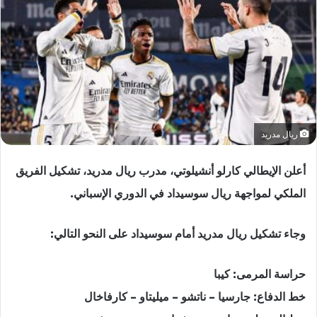
ريال مدريد
أعلن الإيطالي كارلو أنشيلوتي، مدرب ريال مدريد، تشكيل الفريق
الملكي لمواجهة ريال سوسيداد في الدوري الإسباني.
وجاء تشكيل ريال مدريد أمام سوسيداد على النحو التالي:
حراسة المرمى: كيبا
خط الدفاع: جارسيا – ناتشو – ميليتاو – كارفاخال