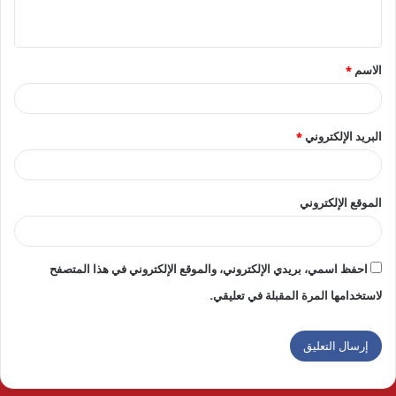
ي
ق
الاسم
*
*
البريد الإلكتروني
*
الموقع الإلكتروني
احفظ اسمي، بريدي الإلكتروني، والموقع الإلكتروني في هذا المتصفح
لاستخدامها المرة المقبلة في تعليقي.