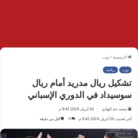
الرئيسية
/
توب
توب
رياضة
تشكيل ريال مدريد أمام ريال
سوسيداد في الدوري الإسباني
محمد عبد الهادي
26 أبريل, 2024 9:43 م
آخر تحديث: 26 أبريل, 2024 9:43 م
0
أقل من دقيقة