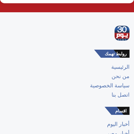
روابط تهمك
الرئيسية
من نحن
سياسة الخصوصية
اتصل بنا
اقسام
أخبار اليوم
أخبار مصر