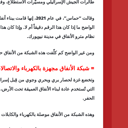
طائرات الجيش الإسرائيلي ومسيّرات الاستطلاع، وفقا
الواضح ما إذا كان هذا الرقم دقيقاً أم لا. وإذا كان
نظام مترو الأنفاق في مدينة نيويورك.
ومن غير الواضح كم كلّفت هذه الشبكة من الأنفاق 
= شبكة الأنفاق مجهزة بالكهرباء والاتصا
التي تُستخدم عادة لبناء الأنفاق العميقة تحت الأر
الحفر.
وهذه الشبكة من الأنفاق موصلة بالكهرباء والكابلات ال