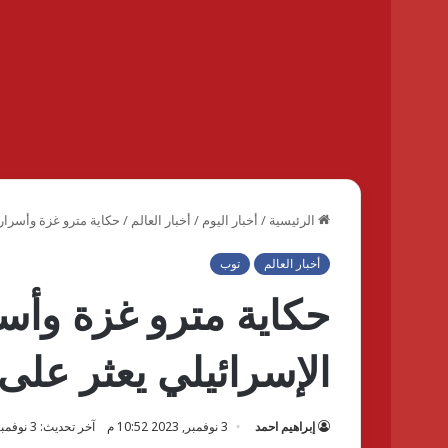
الرئيسية
/
أخبار اليوم
/
أخبار العالم
/
حكاية مترو غزة وأسراره
أخبار العالم
توب
حكاية مترو غزة وأس
الإسرائيلي يعثر على
إبراهيم احمد
3 نوفمبر, 2023 10:52 م
آخر تحديث: 3 نوفمبر, 2023 10:52 م