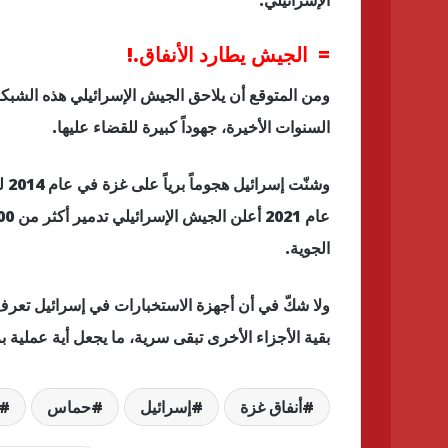
= الجيش يطارد الأنفاق.!
ومن المتوقع أن يلاحق الجيش الإسرائيلي هذه الشبكة
السنوات الأخيرة، جهوداً كبيرة للقضاء عليها.
وشن
الجوية.
ولا شكّ في أن أجهزة الاستخبارات في إسرائيل تعرف 
بقية الأجزاء الأخرى تبقى سرية، ما يجعل أية عملية ب
أنفاق غزة
إسرائيل
حماس