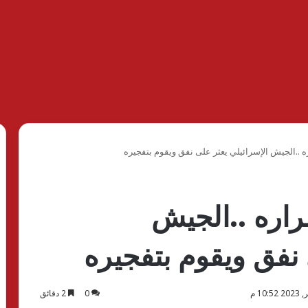
 ..الجيش الإسرائيلي يعثر على نفق ويقوم بتفجيره
راره ..الجيش
 نفق ويقوم بتفجيره
0
2 دقائق