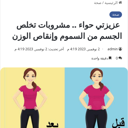
الرئيسية
/
صحة
صحة
عزيزتي حواء .. مشروبات تخلص
الجسم من السموم وإنقاص الوزن
admin
2 نوفمبر, 2023 4:19 م
آخر تحديث: 2 نوفمبر, 2023 4:19 م
0
دقيقة واحدة