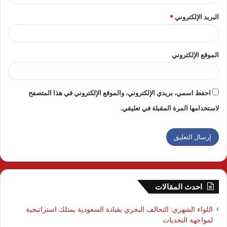
البريد الإلكتروني
*
الموقع الإلكتروني
احفظ اسمي، بريدي الإلكتروني، والموقع الإلكتروني في هذا المتصفح
لاستخدامها المرة المقبلة في تعليقي.
احدث المقالات
اللواء الشهري: التحالف البحري بقيادة السعودية يمتلك استراتيجية
لمواجهة التحديات