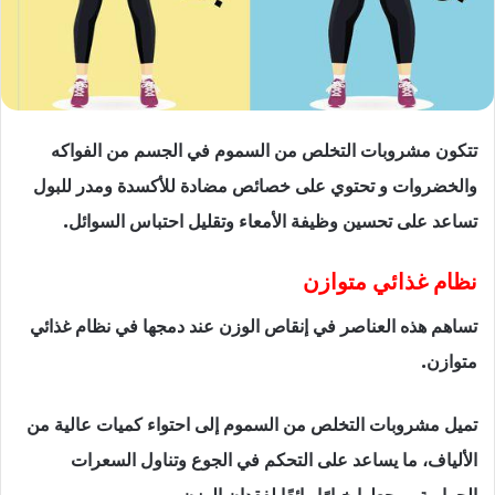
تتكون مشروبات التخلص من السموم في الجسم من الفواكه
والخضروات و تحتوي على خصائص مضادة للأكسدة ومدر للبول
تساعد على تحسين وظيفة الأمعاء وتقليل احتباس السوائل.
نظام غذائي متوازن
تساهم هذه العناصر في إنقاص الوزن عند دمجها في نظام غذائي
متوازن.
تميل مشروبات التخلص من السموم إلى احتواء كميات عالية من
الألياف، ما يساعد على التحكم في الجوع وتناول السعرات