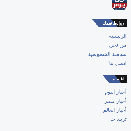
روابط تهمك
الرئيسية
من نحن
سياسة الخصوصية
اتصل بنا
اقسام
أخبار اليوم
أخبار مصر
أخبار العالم
تريندات