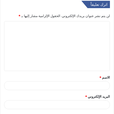
اترك تعليقاً
لن يتم نشر عنوان بريدك الإلكتروني.
الحقول الإلزامية مشار إليها بـ
*
ا
ل
ت
ع
ل
ي
ق
الاسم
*
*
البريد الإلكتروني
*