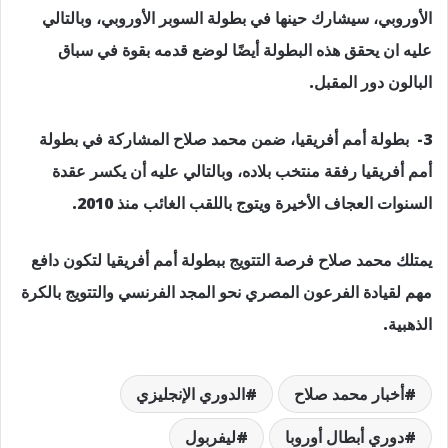
الأوروبي، سيشارك حينها في بطولة السوبر الأوروبي، وبالتالي
عليه ان يحقق هذه البطولة أيضًا لوضع قدمه بقوة في سباق
البالون دور المقبل.
3- بطولة أمم أفريقيا، ضمن محمد صلاح المشاركة في بطولة
أمم أفريقيا رفقة منتخب بلاده، وبالتالي عليه أن يكسر عقدة
السنوات العجاف الأخيرة ويتوج باللقب الغائب منذ 2010.
يمتلك محمد صلاح فرصة التتويج ببطولة أمم أفريقيا لتكون دافع
مهم لقيادة الفرعون المصري نحو المجد الفرنسي والتتويج بالكرة
الذهبية.
أخبار محمد صلاح
الدوري الإنجليزي
دوري أبطال أوروبا
ليفربول