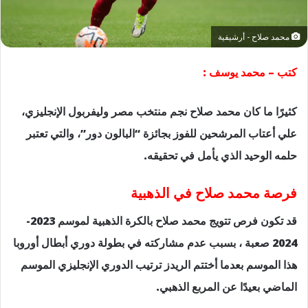
محمد صلاح - أرشيفية
كتب – محمد يوسف :
كثيرًا ما كان محمد صلاح نجم منتخب مصر وليفربول الإنجليزي،
علي أعتاب المرشحين للفوز بجائزة “البالون دور”، والتي تعتبر
حلمه الوحيد الذي يأمل في تحقيقه.
فرصة محمد صلاح في الذهبية
قد تكون فرص تتويج محمد صلاح بالكرة الذهبية لموسم 2023-
2024 صعبة ، بسبب عدم مشاركته في بطولة دوري أبطال أوروبا
هذا الموسم بعدما أختتم الريدز ترتيب الدوري الإنجليزي الموسم
الماضي بعيدًا عن المربع الذهبي.