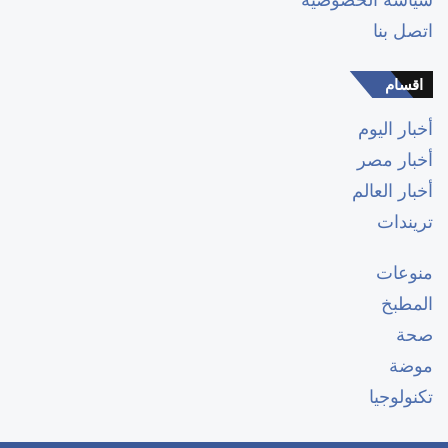
اتصل بنا
اقسام
أخبار اليوم
أخبار مصر
أخبار العالم
تريندات
منوعات
المطبخ
صحة
موضة
تكنولوجيا