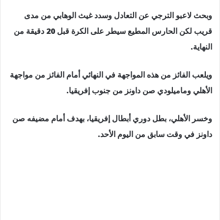
وبحث لاعبو الترجي عن التعادل وسدد غيث الوهابي من مدى
قريب لكن الحارس المطيع سيطر على الكرة قبل 20 دقيقة من
النهاية.
ويلعب الفائز من هذه المواجهة في النهائي أمام الفائز من مواجهة
الأهلي وماميلودي صن داونز من جنوب إفريقيا.
وخسر الأهلي، بطل دوري أبطال إفريقيا، بهدف أمام مضيفه صن
داونز في وقت سابق من اليوم الأحد.