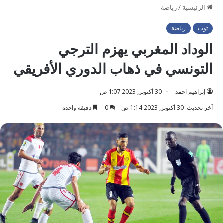
الرئيسية
/
رياضة
توب
رياضة
الوداد المغربي يهزم الترجي
التونسي في ذهاب الدوري الأفريقي
إبراهيم احمد
30 أكتوبر, 2023 1:07 ص
آخر تحديث: 30 أكتوبر, 2023 1:14 ص
0
دقيقة واحدة