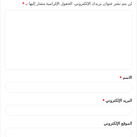
لن يتم نشر عنوان بريدك الإلكتروني.
الحقول الإلزامية مشار إليها بـ
*
ا
ل
ت
ع
ل
ي
ق
الاسم
*
*
البريد الإلكتروني
*
الموقع الإلكتروني